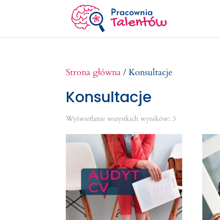
Strona główna
/ Konsultacje
Konsultacje
Wyświetlanie wszystkich wyników: 3