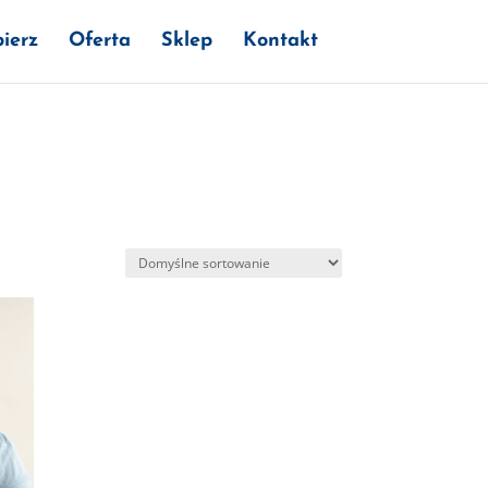
ierz
Oferta
Sklep
Kontakt